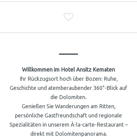

Willkommen im Hotel Ansitz Kematen
Ihr Rückzugsort hoch über Bozen: Ruhe,
Geschichte und atemberaubender 360°-Blick auf
die Dolomiten.
Genießen Sie Wanderungen am Ritten,
persönliche Gastfreundschaft und regionale
Spezialitäten in unserem À-la-carte-Restaurant –
direkt mit Dolomitenpanorama.