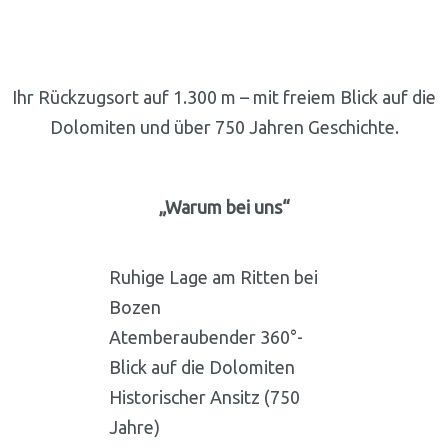
Ihr Rückzugsort auf 1.300 m – mit freiem Blick auf die
Dolomiten und über 750 Jahren Geschichte.
„Warum bei uns“
Ruhige Lage am Ritten bei
Bozen
Atemberaubender 360°-
Blick auf die Dolomiten
Historischer Ansitz (750
Jahre)