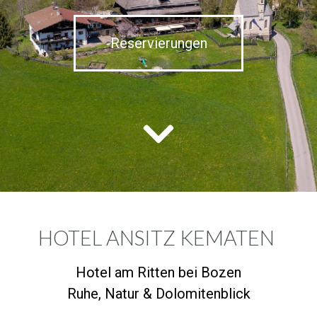
Reservierungen
HOTEL ANSITZ KEMATEN
Hotel am Ritten bei Bozen
Ruhe, Natur & Dolomitenblick