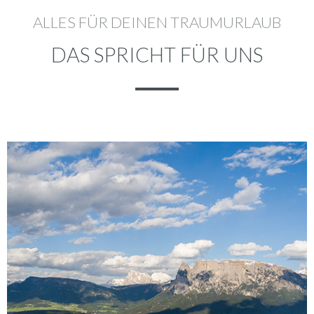
ALLES FÜR DEINEN TRAUMURLAUB
DAS SPRICHT FÜR UNS