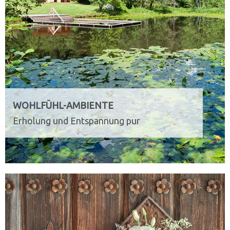
WOHLFÜHL-AMBIENTE
Erholung und Entspannung pur