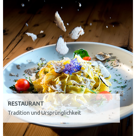
RESTAURANT
Tradition und Ursprünglichkeit