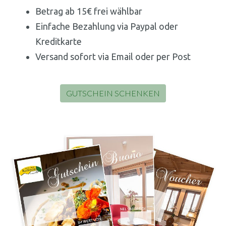
Betrag ab 15€ frei wählbar
Einfache Bezahlung via Paypal oder
Kreditkarte
Versand sofort via Email oder per Post
GUTSCHEIN SCHENKEN