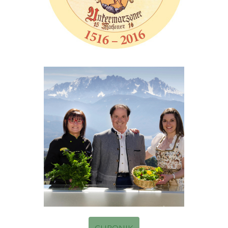
CHRONIK