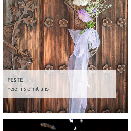
FESTE
Feiern Sie mit uns