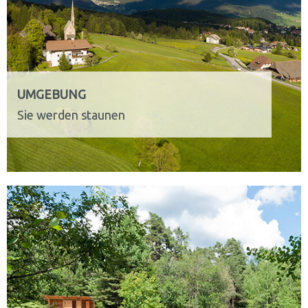
UMGEBUNG
Sie werden staunen