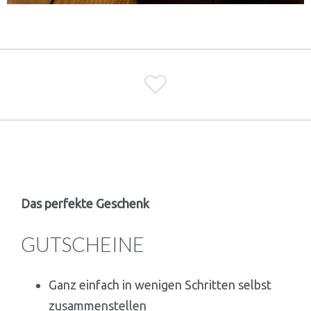

Das perfekte Geschenk
GUTSCHEINE
Ganz einfach in wenigen Schritten selbst
zusammenstellen