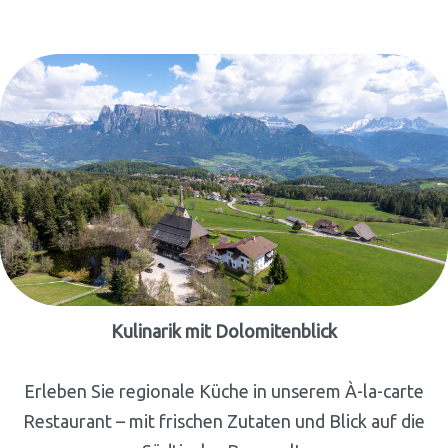
Kulinarik mit Dolomitenblick
Erleben Sie regionale Küche in unserem À-la-carte
Restaurant – mit frischen Zutaten und Blick auf die