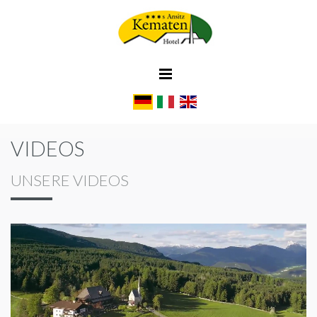
VIDEOS
UNSERE VIDEOS