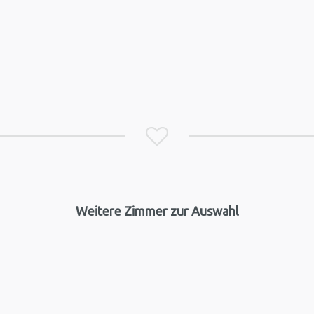

Weitere Zimmer zur Auswahl