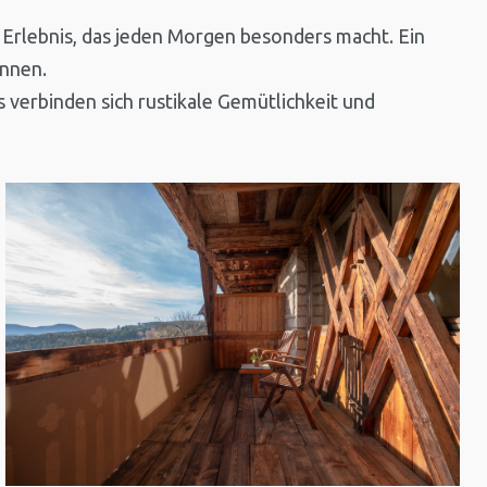
Erlebnis, das jeden Morgen besonders macht. Ein
önnen.
verbinden sich rustikale Gemütlichkeit und