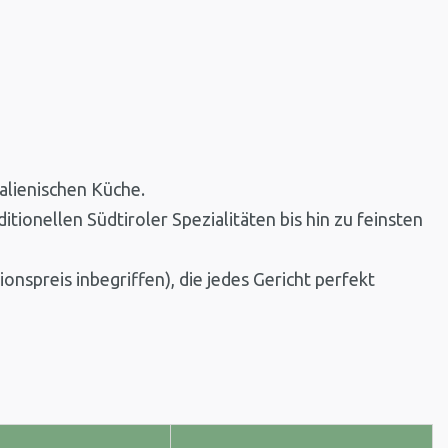
alienischen Küche.
onellen Südtiroler Spezialitäten bis hin zu feinsten
nspreis inbegriffen), die jedes Gericht perfekt