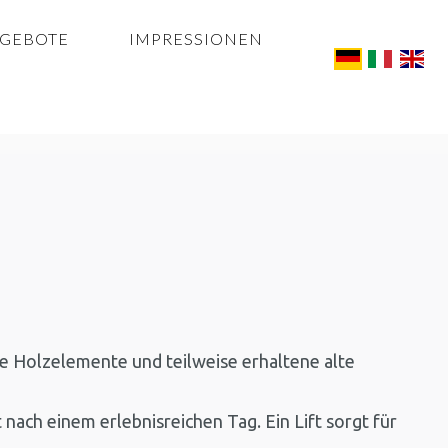
GEBOTE
IMPRESSIONEN
 Holzelemente und teilweise erhaltene alte
ch einem erlebnisreichen Tag. Ein Lift sorgt für