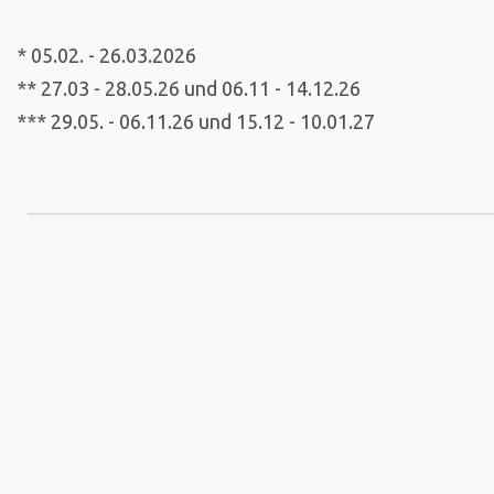
* 05.02. - 26.03.2026
** 27.03 - 28.05.26 und 06.11 - 14.12.26
*** 29.05. - 06.11.26 und 15.12 - 10.01.27