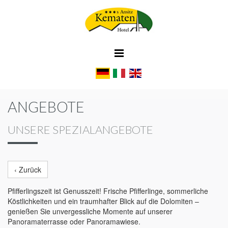
ANGEBOTE
UNSERE SPEZIALANGEBOTE
‹ Zurück
Pfifferlingszeit ist Genusszeit! Frische Pfifferlinge, sommerliche
Köstlichkeiten und ein traumhafter Blick auf die Dolomiten –
genießen Sie unvergessliche Momente auf unserer
Panoramaterrasse oder Panoramawiese.